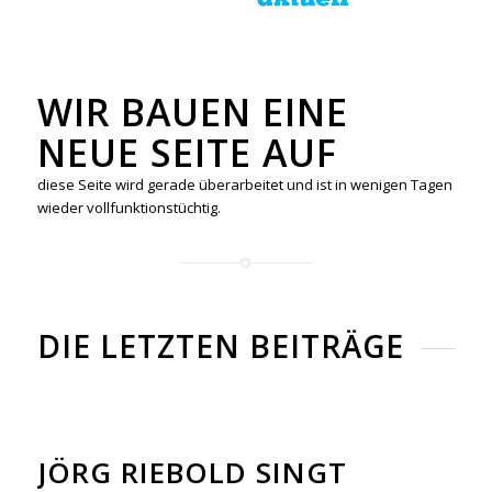
WIR BAUEN EINE
NEUE SEITE AUF
diese Seite wird gerade überarbeitet und ist in wenigen Tagen
wieder vollfunktionstüchtig.
DIE LETZTEN BEITRÄGE
JÖRG RIEBOLD SINGT