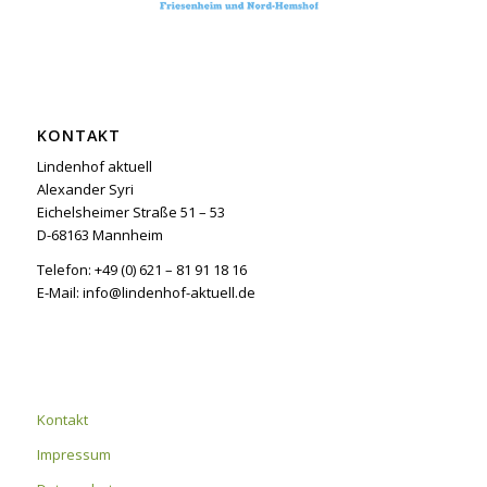
KONTAKT
Lindenhof aktuell
Alexander Syri
Eichelsheimer Straße 51 – 53
D-68163 Mannheim
Telefon: +49 (0) 621 – 81 91 18 16
E-Mail: info@lindenhof-aktuell.de
Kontakt
Impressum