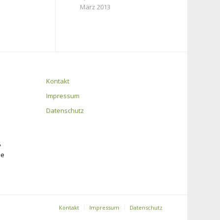
März 2013
Kontakt
Impressum
Datenschutz
6
de
Kontakt
Impressum
Datenschutz