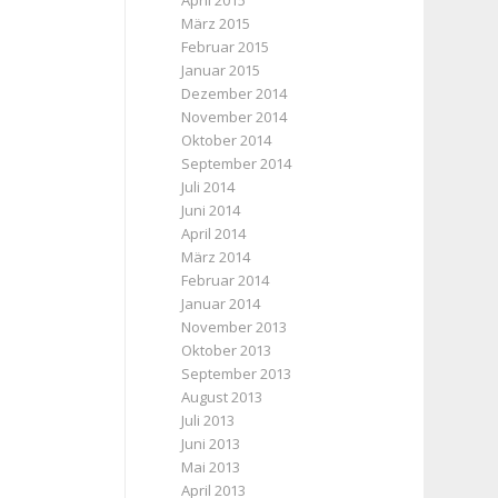
April 2015
März 2015
Februar 2015
Januar 2015
Dezember 2014
November 2014
Oktober 2014
September 2014
Juli 2014
Juni 2014
April 2014
März 2014
Februar 2014
Januar 2014
November 2013
Oktober 2013
September 2013
August 2013
Juli 2013
Juni 2013
Mai 2013
April 2013