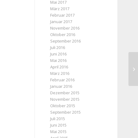
Mai 2017
März 2017
Februar 2017
Januar 2017
November 2016
Oktober 2016
September 2016
Juli 2016
Juni 2016
Mai 2016
April 2016
Au
März 2016
Februar 2016
Januar 2016
Dezember 2015
November 2015
Oktober 2015
September 2015
Juli 2015
Juni 2015
Mai 2015