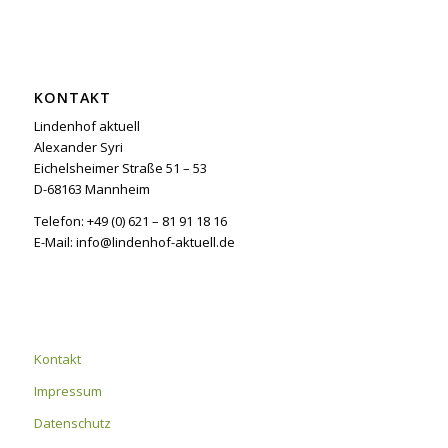
KONTAKT
Lindenhof aktuell
Alexander Syri
Eichelsheimer Straße 51 – 53
D-68163 Mannheim
Telefon: +49 (0) 621 – 81 91 18 16
E-Mail: info@lindenhof-aktuell.de
Kontakt
Impressum
Datenschutz