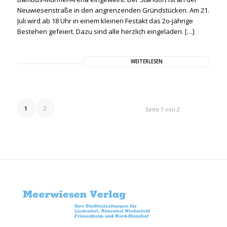
Neuwiesenstraße in den angrenzenden Gründstücken. Am 21.
Juli wird ab 18 Uhr in einem kleinen Festakt das 2o-jährige
Bestehen gefeiert. Dazu sind alle herzlich eingeladen. […]
WEITERLESEN
1
2
Seite 1 von 2