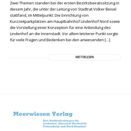
Zwei Themen standen bei der ersten Bezirksbeiratssitzung in
diesem Jahr, die unter der Leitung von Stadtrat Volker Beisel
stattfand, im Mittelpunkt: Die Einrichtung von
Kurzzeitparkplätzen am Hauptbahnhof Lindenhof Nord sowie
die Vorstellung einer Konzeption für eine Anbindung des
Lindenhof an die Innenstadt. Vor allem letzterer Punkt sorgte
für viele Fragen und Bedenken bei den anwesenden […]
WEITERLESEN