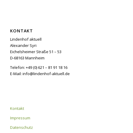
KONTAKT
Lindenhof aktuell
Alexander Syri
Eichelsheimer Straße 51 – 53
D-68163 Mannheim
Telefon: +49 (0) 621 – 81 91 18 16
E-Mail: info@lindenhof-aktuell.de
Kontakt
Impressum
Datenschutz