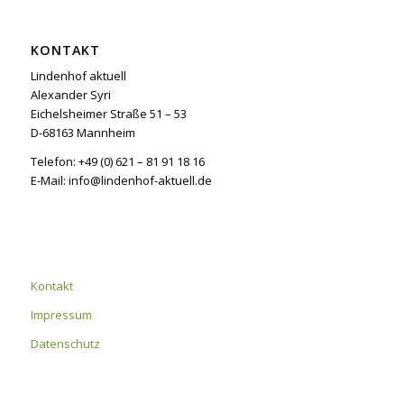
KONTAKT
Lindenhof aktuell
Alexander Syri
Eichelsheimer Straße 51 – 53
D-68163 Mannheim
Telefon: +49 (0) 621 – 81 91 18 16
E-Mail: info@lindenhof-aktuell.de
Kontakt
Impressum
Datenschutz