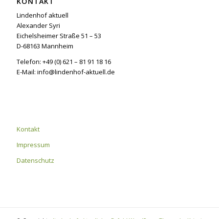
KONTAKT
Lindenhof aktuell
Alexander Syri
Eichelsheimer Straße 51 – 53
D-68163 Mannheim
Telefon: +49 (0) 621 – 81 91 18 16
E-Mail: info@lindenhof-aktuell.de
Kontakt
Impressum
Datenschutz