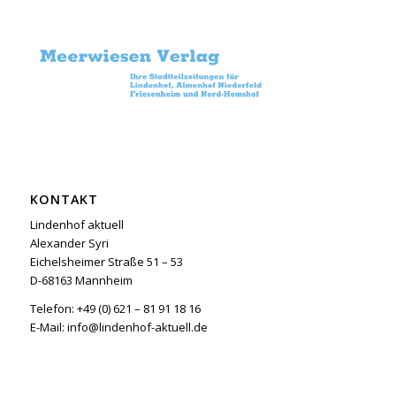
KONTAKT
Lindenhof aktuell
Alexander Syri
Eichelsheimer Straße 51 – 53
D-68163 Mannheim
Telefon: +49 (0) 621 – 81 91 18 16
E-Mail: info@lindenhof-aktuell.de