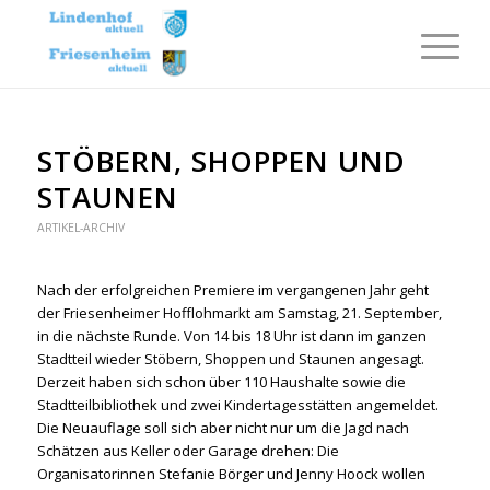
STÖBERN, SHOPPEN UND
STAUNEN
ARTIKEL-ARCHIV
Nach der erfolgreichen Premiere im vergangenen Jahr geht
der Friesenheimer Hofflohmarkt am Samstag, 21. September,
in die nächste Runde. Von 14 bis 18 Uhr ist dann im ganzen
Stadtteil wieder Stöbern, Shoppen und Staunen angesagt.
Derzeit haben sich schon über 110 Haushalte sowie die
Stadtteilbibliothek und zwei Kindertagesstätten angemeldet.
Die Neuauflage soll sich aber nicht nur um die Jagd nach
Schätzen aus Keller oder Garage drehen: Die
Organisatorinnen Stefanie Börger und Jenny Hoock wollen