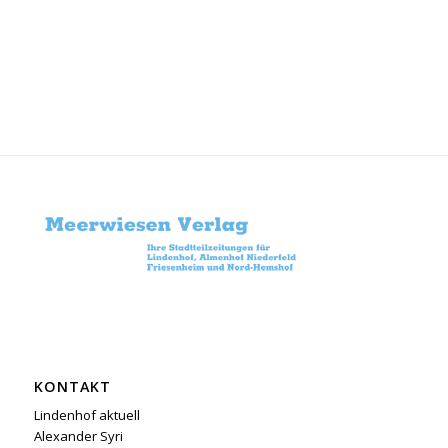
KONTAKT
Lindenhof aktuell
Alexander Syri