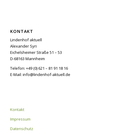
KONTAKT
Lindenhof aktuell
Alexander Syri
Eichelsheimer Straße 51 – 53
D-68163 Mannheim
Telefon: +49 (0) 621 – 81 91 18 16
E-Mail: info@lindenhof-aktuell.de
Kontakt
Impressum
Datenschutz