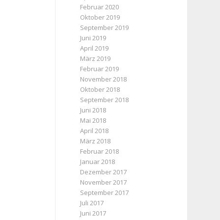
Februar 2020
Oktober 2019
September 2019
Juni 2019
April 2019
März 2019
Februar 2019
November 2018
Oktober 2018
September 2018
Juni 2018
Mai 2018
April 2018
März 2018
Februar 2018
Januar 2018
Dezember 2017
November 2017
September 2017
Juli 2017
Juni 2017