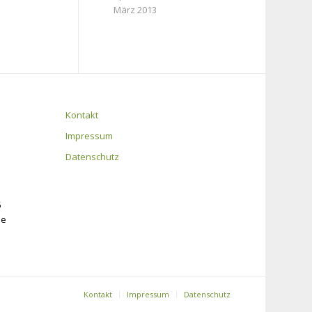
März 2013
Kontakt
Impressum
Datenschutz
6
de
Kontakt
Impressum
Datenschutz