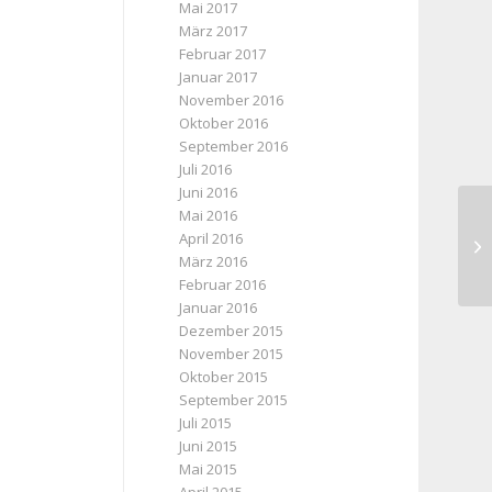
Mai 2017
März 2017
Februar 2017
Januar 2017
November 2016
Oktober 2016
September 2016
Juli 2016
Juni 2016
Mai 2016
April 2016
Pr
März 2016
Februar 2016
Januar 2016
Dezember 2015
November 2015
Oktober 2015
September 2015
Juli 2015
Juni 2015
Mai 2015