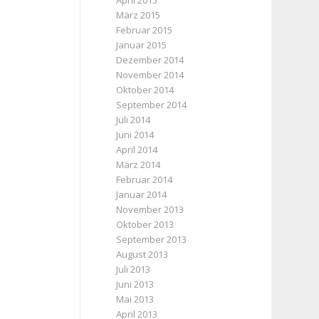
April 2015
März 2015
Februar 2015
Januar 2015
Dezember 2014
November 2014
Oktober 2014
September 2014
Juli 2014
Juni 2014
April 2014
März 2014
Februar 2014
Januar 2014
November 2013
Oktober 2013
September 2013
August 2013
Juli 2013
Juni 2013
Mai 2013
April 2013