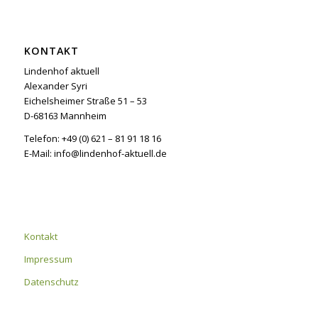
KONTAKT
Lindenhof aktuell
Alexander Syri
Eichelsheimer Straße 51 – 53
D-68163 Mannheim
Telefon: +49 (0) 621 – 81 91 18 16
E-Mail: info@lindenhof-aktuell.de
Kontakt
Impressum
Datenschutz