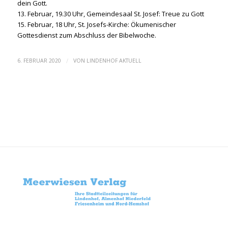
dein Gott.
13. Februar, 19.30 Uhr, Gemeindesaal St. Josef: Treue zu Gott
15. Februar, 18 Uhr, St. Josefs-Kirche: Ökumenischer
Gottesdienst zum Abschluss der Bibelwoche.
/
6. FEBRUAR 2020
VON
LINDENHOF AKTUELL