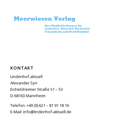
KONTAKT
Lindenhof aktuell
Alexander Syri
Eichelsheimer Straße 51 – 53
D-68163 Mannheim
Telefon: +49 (0) 621 – 81 91 18 16
E-Mail: info@lindenhof-aktuell.de