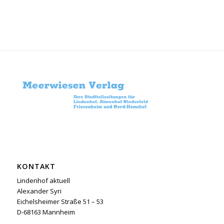
KONTAKT
Lindenhof aktuell
Alexander Syri
Eichelsheimer Straße 51 – 53
D-68163 Mannheim