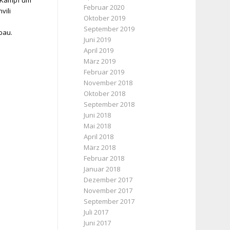
n-Kampf um
Februar 2020
vili
Oktober 2019
September 2019
gej Sabau.
Juni 2019
April 2019
März 2019
Februar 2019
November 2018
Oktober 2018
September 2018
Juni 2018
Mai 2018
April 2018
März 2018
Februar 2018
Januar 2018
Dezember 2017
November 2017
September 2017
Juli 2017
Juni 2017