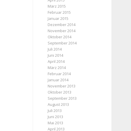
April 2015
März 2015
Februar 2015
Januar 2015
Dezember 2014
November 2014
Oktober 2014
September 2014
Juli 2014
Juni 2014
April 2014
März 2014
Februar 2014
Januar 2014
November 2013
Oktober 2013
September 2013
August 2013
Juli 2013
Juni 2013
Mai 2013
April 2013