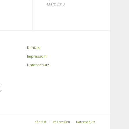
März 2013
Kontakt
Impressum
Datenschutz
6
de
Kontakt
Impressum
Datenschutz