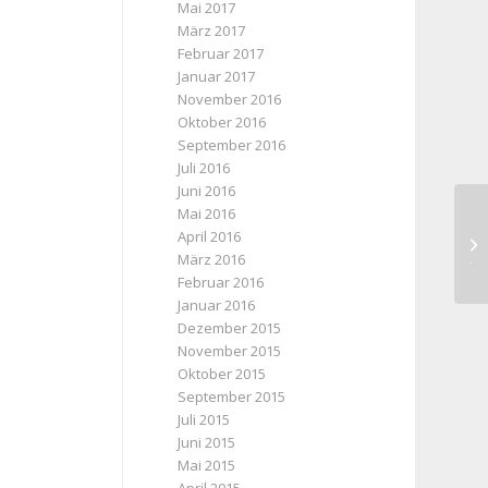
Mai 2017
März 2017
Februar 2017
Januar 2017
November 2016
Oktober 2016
September 2016
Juli 2016
Juni 2016
Mai 2016
Be
April 2016
Jo
März 2016
Februar 2016
Januar 2016
Dezember 2015
November 2015
Oktober 2015
September 2015
Juli 2015
Juni 2015
Mai 2015