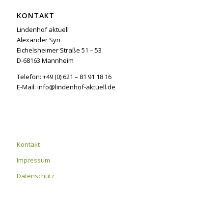
KONTAKT
Lindenhof aktuell
Alexander Syri
Eichelsheimer Straße 51 – 53
D-68163 Mannheim
Telefon: +49 (0) 621 – 81 91 18 16
E-Mail: info@lindenhof-aktuell.de
Kontakt
Impressum
Datenschutz