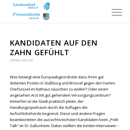
KANDIDATEN AUF DEN
ZAHN GEFÜHLT
ARTIKEL-ARCHIV
Was bewegt eine Europaabgeordnete dazu ihren gut
dotierten Posten in Staßburg und Brüssel gegen den harten
Chefsessel im Rathaus tauschen zu wollen? Oder einen
angesehen Arzt mit gut gehendem Versorgungszentrum?
Immerhin ist die Stadt praktisch pleite, der
Handlungsspielraum durch die Auflagen der
Aufsichtsbehörde begrenzt. Diese und andere Fragen
beantworteten die aussichtsreichsten Kandidaten beim „Polit-
Talk“ im St. Gallusheim. Dabei stellten die beiden Interviewer –