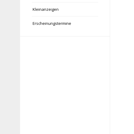
Kleinanzeigen
Erscheinungstermine