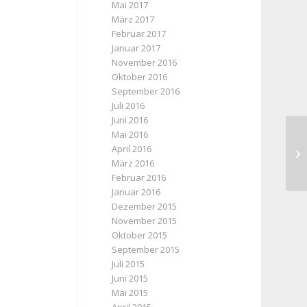
Mai 2017
März 2017
Februar 2017
Januar 2017
November 2016
Oktober 2016
September 2016
Juli 2016
Juni 2016
Mai 2016
April 2016
Ri
März 2016
Februar 2016
Januar 2016
Dezember 2015
November 2015
Oktober 2015
September 2015
Juli 2015
Juni 2015
Mai 2015