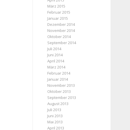
April 2015
März 2015
Februar 2015
Januar 2015
Dezember 2014
November 2014
Oktober 2014
September 2014
Juli 2014
Juni 2014
April 2014
März 2014
Februar 2014
Januar 2014
November 2013
Oktober 2013
September 2013
August 2013
Juli 2013
Juni 2013
Mai 2013
April 2013