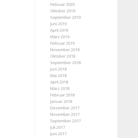
Februar 2020
Oktober 2019
September 2019
Juni 2019
April 2019
März 2019
Februar 2019
November 2018
Oktober 2018
September 2018
Juni 2018
Mai 2018
April 2018
März 2018
Februar 2018
Januar 2018
Dezember 2017
November 2017
September 2017
Juli 2017
Juni 2017