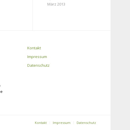
März 2013
Kontakt
Impressum
Datenschutz
6
de
Kontakt
Impressum
Datenschutz