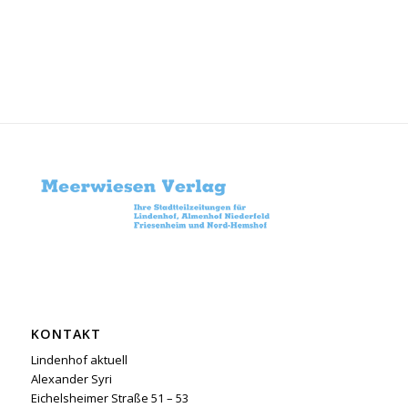
KONTAKT
Lindenhof aktuell
Alexander Syri
Eichelsheimer Straße 51 – 53