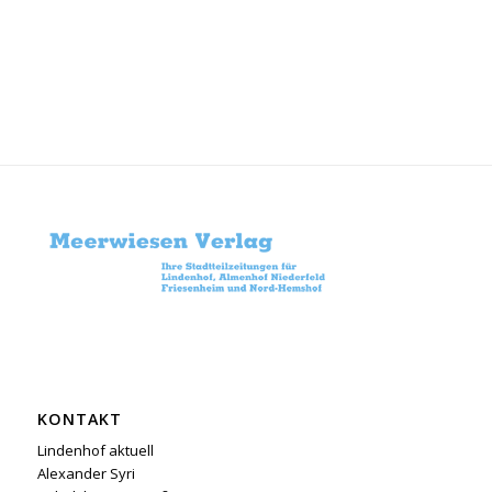
KONTAKT
Lindenhof aktuell
Alexander Syri