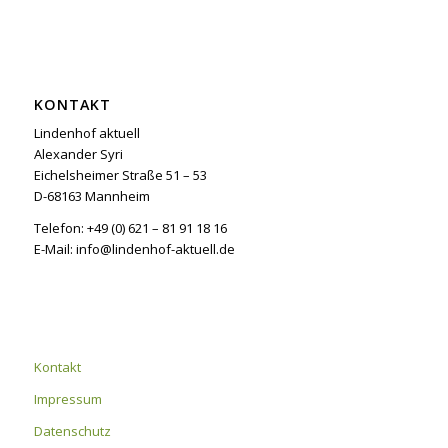
KONTAKT
Lindenhof aktuell
Alexander Syri
Eichelsheimer Straße 51 – 53
D-68163 Mannheim
Telefon: +49 (0) 621 – 81 91 18 16
E-Mail: info@lindenhof-aktuell.de
Kontakt
Impressum
Datenschutz