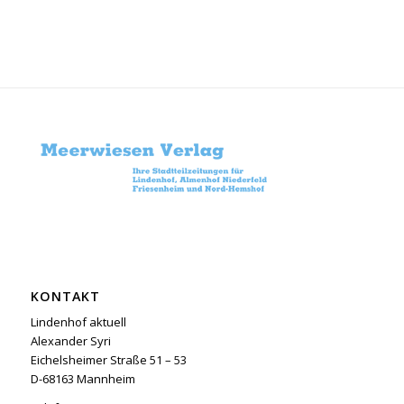
KONTAKT
Lindenhof aktuell
Alexander Syri
Eichelsheimer Straße 51 – 53
D-68163 Mannheim