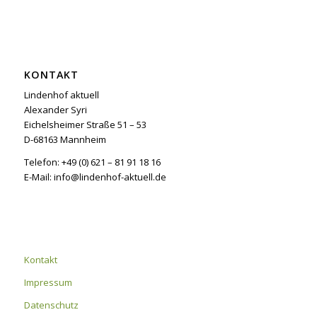
KONTAKT
Lindenhof aktuell
Alexander Syri
Eichelsheimer Straße 51 – 53
D-68163 Mannheim
Telefon: +49 (0) 621 – 81 91 18 16
E-Mail: info@lindenhof-aktuell.de
Kontakt
Impressum
Datenschutz