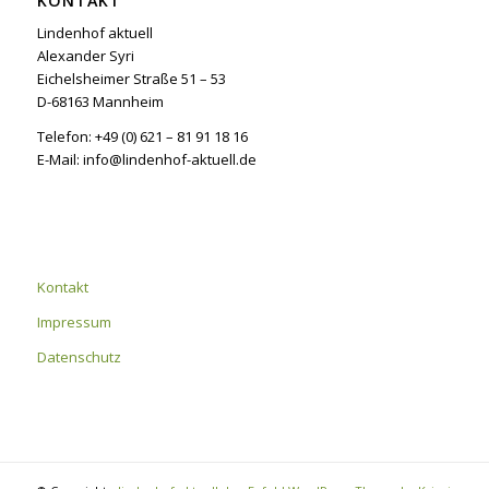
KONTAKT
Lindenhof aktuell
Alexander Syri
Eichelsheimer Straße 51 – 53
D-68163 Mannheim
Telefon: +49 (0) 621 – 81 91 18 16
E-Mail: info@lindenhof-aktuell.de
Kontakt
Impressum
Datenschutz