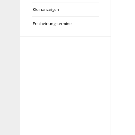
Kleinanzeigen
Erscheinungstermine