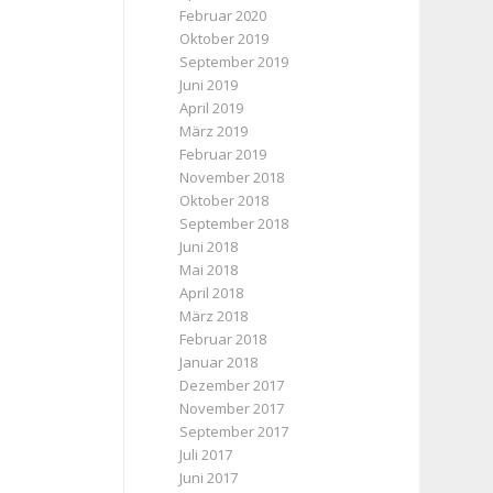
Februar 2020
Oktober 2019
September 2019
Juni 2019
April 2019
März 2019
Februar 2019
November 2018
Oktober 2018
September 2018
Juni 2018
Mai 2018
April 2018
März 2018
Februar 2018
Januar 2018
Dezember 2017
November 2017
September 2017
Juli 2017
Juni 2017