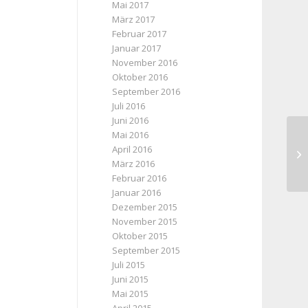
Mai 2017
März 2017
Februar 2017
Januar 2017
November 2016
Oktober 2016
September 2016
Juli 2016
Juni 2016
Mai 2016
April 2016
Ei
März 2016
Februar 2016
Januar 2016
Dezember 2015
November 2015
Oktober 2015
September 2015
Juli 2015
Juni 2015
Mai 2015