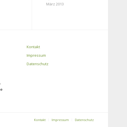
März 2013
Kontakt
Impressum
Datenschutz
6
de
Kontakt
Impressum
Datenschutz