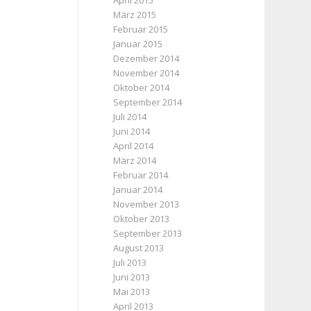
April 2015
März 2015
Februar 2015
Januar 2015
Dezember 2014
November 2014
Oktober 2014
September 2014
Juli 2014
Juni 2014
April 2014
März 2014
Februar 2014
Januar 2014
November 2013
Oktober 2013
September 2013
August 2013
Juli 2013
Juni 2013
Mai 2013
April 2013