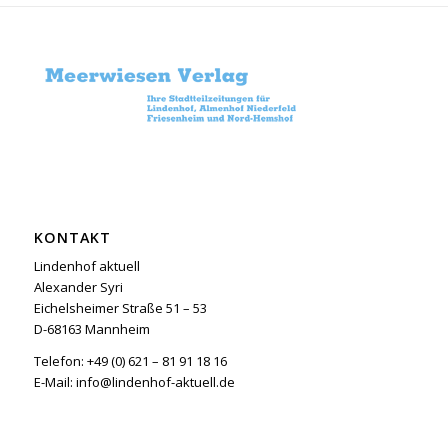
KONTAKT
Lindenhof aktuell
Alexander Syri
Eichelsheimer Straße 51 – 53
D-68163 Mannheim
Telefon: +49 (0) 621 – 81 91 18 16
E-Mail: info@lindenhof-aktuell.de